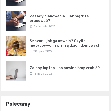
Zasady planowania – jak mądrze
pracować?
5 sierpnia 2022
Szczur – jak go oswoić? Czyli o
nietypowych zwierzątkach domowych
20 lipca 2022
Zalany laptop – co powinniśmy zrobić?
15 lipca 2022
Polecamy