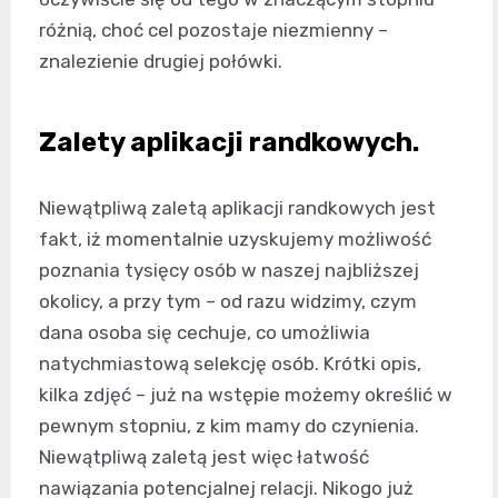
różnią, choć cel pozostaje niezmienny –
znalezienie drugiej połówki.
Zalety aplikacji randkowych.
Niewątpliwą zaletą aplikacji randkowych jest
fakt, iż momentalnie uzyskujemy możliwość
poznania tysięcy osób w naszej najbliższej
okolicy, a przy tym – od razu widzimy, czym
dana osoba się cechuje, co umożliwia
natychmiastową selekcję osób. Krótki opis,
kilka zdjęć – już na wstępie możemy określić w
pewnym stopniu, z kim mamy do czynienia.
Niewątpliwą zaletą jest więc łatwość
nawiązania potencjalnej relacji. Nikogo już