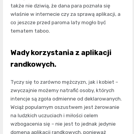
także nie dziwią, że dana para poznała się
właśnie w internecie czy za sprawą aplikacji, a
co jeszcze przed paroma laty mogło być
tematem taboo.
Wady korzystania z aplikacji
randkowych.
Tyczy się to zarówno mężczyzn, jak i kobiet –
zwyczajnie możemy natrafić osoby, których
intencje są zgoła odmienne od deklarowanych.
Wciąż popularnym oszustwem jest żerowanie
na ludzkich uczuciach i miłości celem
wzbogacenia się – nie jest to jednak jedynie
domena aplikacji randkowych, ponieważ