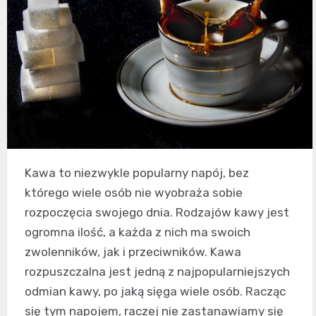
Kawa to niezwykle popularny napój, bez
którego wiele osób nie wyobraża sobie
rozpoczęcia swojego dnia. Rodzajów kawy jest
ogromna ilość, a każda z nich ma swoich
zwolenników, jak i przeciwników. Kawa
rozpuszczalna jest jedną z najpopularniejszych
odmian kawy, po jaką sięga wiele osób. Racząc
się tym napojem, raczej nie zastanawiamy się