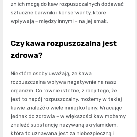
zn ich mogą do kaw rozpuszczalnych dodawać
sztuczne barwniki i konserwanty, które
wpływają – między innymi – na jej smak.
Czy kawa rozpuszczalna jest
zdrowa?
Niektóre osoby uważają, ze kawa
rozpuszczalna wpływa negatywnie na nasz
organizm. Co równie istotne, z racji tego, że
jest to napój rozpuszczalny, możemy w takiej
kawie znaleźć o wiele mniej kofeiny. Wracając
jednak do zdrowia – w większości kaw możemy
znaleźć substancję nazywaną akrylamidem,
która to uznawana jest za niebezpieczną i