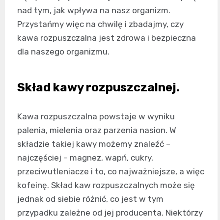
nad tym, jak wpływa na nasz organizm.
Przystańmy więc na chwilę i zbadajmy, czy
kawa rozpuszczalna jest zdrowa i bezpieczna
dla naszego organizmu.
Skład kawy rozpuszczalnej.
Kawa rozpuszczalna powstaje w wyniku
palenia, mielenia oraz parzenia nasion. W
składzie takiej kawy możemy znaleźć –
najczęściej – magnez, wapń, cukry,
przeciwutleniacze i to, co najważniejsze, a więc
kofeinę. Skład kaw rozpuszczalnych może się
jednak od siebie różnić, co jest w tym
przypadku zależne od jej producenta. Niektórzy