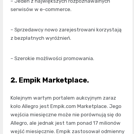
– Jeden z największych rozpoznawalnych
serwisów w e-commerce.
– Sprzedawcy nowo zarejestrowani korzystają
z bezpłatnych wyróżnień.
– Szerokie możliwości promowania.
2. Empik Marketplace.
Kolejnym wartym portalem aukcyjnym zaraz
koło Allegro jest Empik.com Marketplace. Jego
wejścia miesięczne może nie porównują się do
Allegro, ale jednak jest tam ponad 17 milionów
wejść miesięcznie. Empik zastosował odmienny