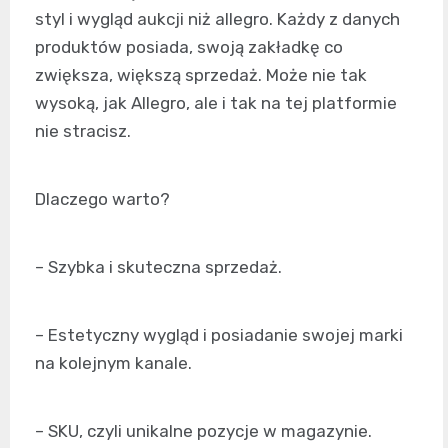
styl i wygląd aukcji niż allegro. Każdy z danych
produktów posiada, swoją zakładkę co
zwiększa, większą sprzedaż. Może nie tak
wysoką, jak Allegro, ale i tak na tej platformie
nie stracisz.
Dlaczego warto?
– Szybka i skuteczna sprzedaż.
– Estetyczny wygląd i posiadanie swojej marki
na kolejnym kanale.
– SKU, czyli unikalne pozycje w magazynie.