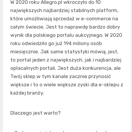
W 2020 roku Allegro.pl wkroczyło do 10
największych najbardziej stabilnych platform,
które umożliwiają sprzedaż w e-commerce na
całym świecie. Jest to naprawdę bardzo dobry
wynik dla polskiego portalu aukcyjnego. W 2020
roku odwiedziło go już 194 miliony osób
miesięcznie. Jak same statystyki mówią, jest,
to portal jeden z największych, jak i najbardziej
opłacalnych portali. Jest duża konkurencja, ale
Twój sklep w tym kanale zacznie przynosić
większe i to o wiele większe zyski dla e-sklepu z
każdej branży.
Dlaczego jest warto?