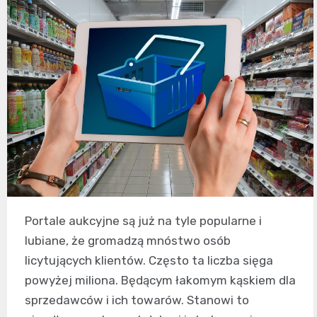
Portale aukcyjne są już na tyle popularne i
lubiane, że gromadzą mnóstwo osób
licytujących klientów. Często ta liczba sięga
powyżej miliona. Będącym łakomym kąskiem dla
sprzedawców i ich towarów. Stanowi to