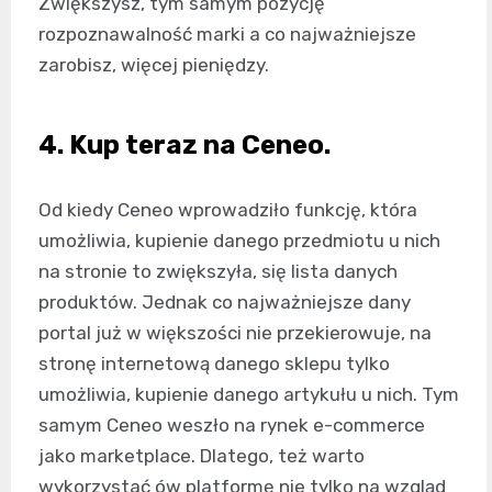
Zwiększysz, tym samym pozycję
rozpoznawalność marki a co najważniejsze
zarobisz, więcej pieniędzy.
4. Kup teraz na Ceneo.
Od kiedy Ceneo wprowadziło funkcję, która
umożliwia, kupienie danego przedmiotu u nich
na stronie to zwiększyła, się lista danych
produktów. Jednak co najważniejsze dany
portal już w większości nie przekierowuje, na
stronę internetową danego sklepu tylko
umożliwia, kupienie danego artykułu u nich. Tym
samym Ceneo weszło na rynek e-commerce
jako marketplace. Dlatego, też warto
wykorzystać ów platformę nie tylko na wzgląd