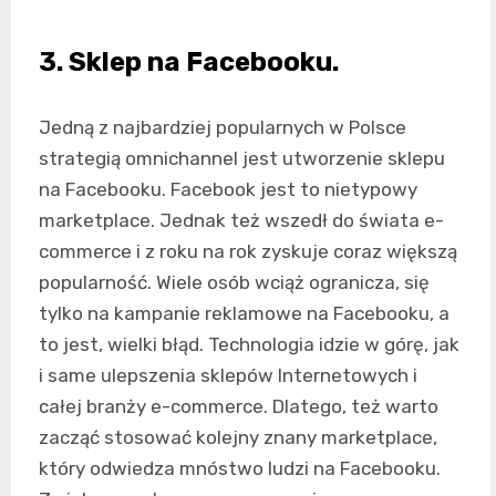
3. Sklep na Facebooku.
Jedną z najbardziej popularnych w Polsce
strategią omnichannel jest utworzenie sklepu
na Facebooku. Facebook jest to nietypowy
marketplace. Jednak też wszedł do świata e-
commerce i z roku na rok zyskuje coraz większą
popularność. Wiele osób wciąż ogranicza, się
tylko na kampanie reklamowe na Facebooku, a
to jest, wielki błąd. Technologia idzie w górę, jak
i same ulepszenia sklepów Internetowych i
całej branży e-commerce. Dlatego, też warto
zacząć stosować kolejny znany marketplace,
który odwiedza mnóstwo ludzi na Facebooku.