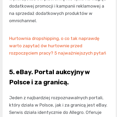
dodatkowej promocji i kampanii reklamowej a
na sprzedaż dodatkowych produktów w
omnichannel.
Hurtownia dropshipping, o co tak naprawdę
warto zapytać ów hurtownie przed
rozpoczęciem pracy? 5 najważniejszych pytań
5. eBay. Portal aukcyjny w
Polsce i za granicą.
Jeden z najbardziej rozpoznawalnych portali,
który działa w Polsce, jak i za granicą jest eBay.
Serwis działa identycznie do Allegro. Oferuje