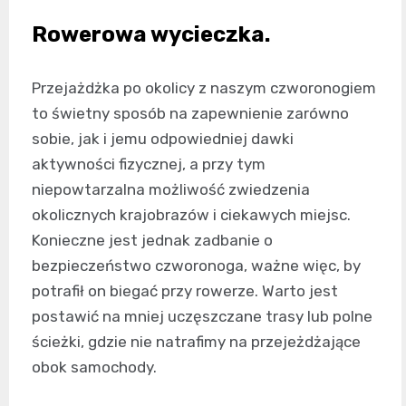
Rowerowa wycieczka.
Przejażdżka po okolicy z naszym czworonogiem
to świetny sposób na zapewnienie zarówno
sobie, jak i jemu odpowiedniej dawki
aktywności fizycznej, a przy tym
niepowtarzalna możliwość zwiedzenia
okolicznych krajobrazów i ciekawych miejsc.
Konieczne jest jednak zadbanie o
bezpieczeństwo czworonoga, ważne więc, by
potrafił on biegać przy rowerze. Warto jest
postawić na mniej uczęszczane trasy lub polne
ścieżki, gdzie nie natrafimy na przejeżdżające
obok samochody.