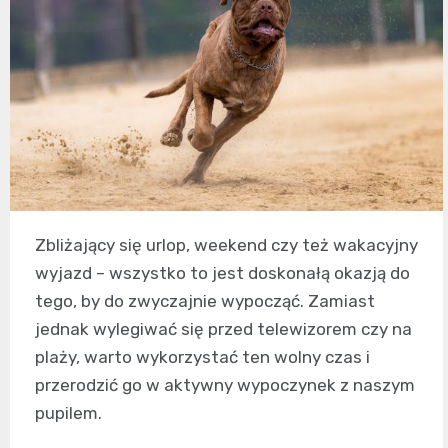
Zbliżający się urlop, weekend czy też wakacyjny
wyjazd – wszystko to jest doskonałą okazją do
tego, by do zwyczajnie wypocząć. Zamiast
jednak wylegiwać się przed telewizorem czy na
plaży, warto wykorzystać ten wolny czas i
przerodzić go w aktywny wypoczynek z naszym
pupilem.