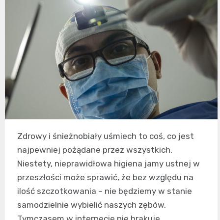
Zdrowy i śnieżnobiały uśmiech to coś, co jest
najpewniej pożądane przez wszystkich.
Niestety, nieprawidłowa higiena jamy ustnej w
przeszłości może sprawić, że bez względu na
ilość szczotkowania – nie będziemy w stanie
samodzielnie wybielić naszych zębów.
Tymczasem w internecie nie brakuje