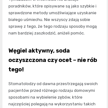
poradników, które opisywane są jako szybkie i
sprawdzone metody umożliwiające uzyskanie
białego uśmiechu. Nie wszyscy zdają sobie
sprawę z tego, że tego rodzaju sposoby mogą
nam bardziej zaszkodzić, aniżeli pomóc.
Węgiel aktywny, soda
oczyszczona czy ocet – nie rób
tego!
Stomatolodzy od dawna przestrzegają swoich
pacjentów przed różnego rodzaju domowymi
sposobami na wybielenie zębów, które
najczęściej polegają na wykorzystaniu takich