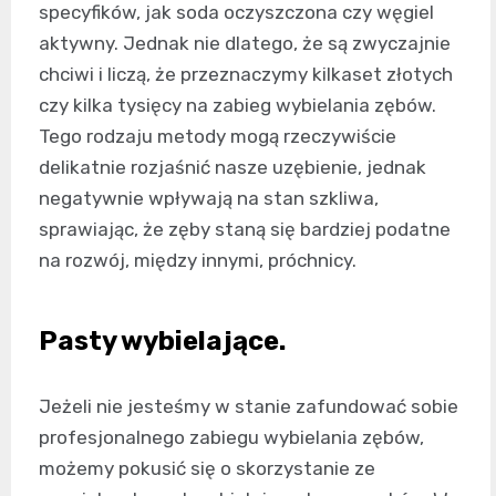
specyfików, jak soda oczyszczona czy węgiel
aktywny. Jednak nie dlatego, że są zwyczajnie
chciwi i liczą, że przeznaczymy kilkaset złotych
czy kilka tysięcy na zabieg wybielania zębów.
Tego rodzaju metody mogą rzeczywiście
delikatnie rozjaśnić nasze uzębienie, jednak
negatywnie wpływają na stan szkliwa,
sprawiając, że zęby staną się bardziej podatne
na rozwój, między innymi, próchnicy.
Pasty wybielające.
Jeżeli nie jesteśmy w stanie zafundować sobie
profesjonalnego zabiegu wybielania zębów,
możemy pokusić się o skorzystanie ze